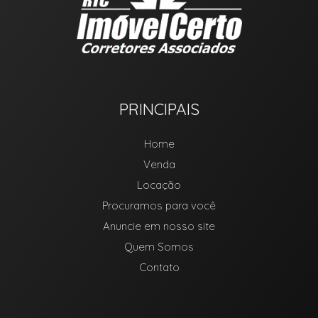
PRINCIPAIS
Home
Venda
Locação
Procuramos para você
Anuncie em nosso site
Quem Somos
Contato