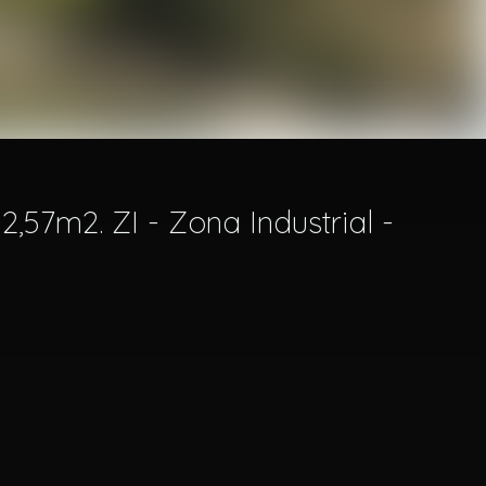
,57m2. ZI - Zona Industrial -