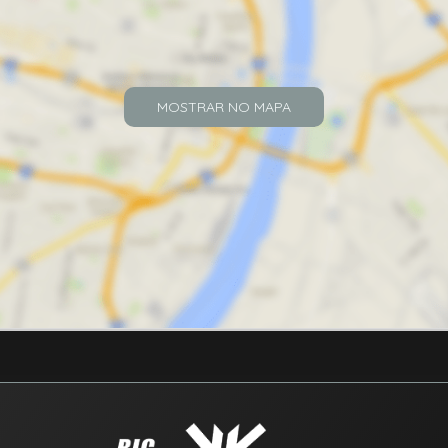
MOSTRAR NO MAPA