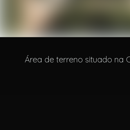
Área de terreno situado na C