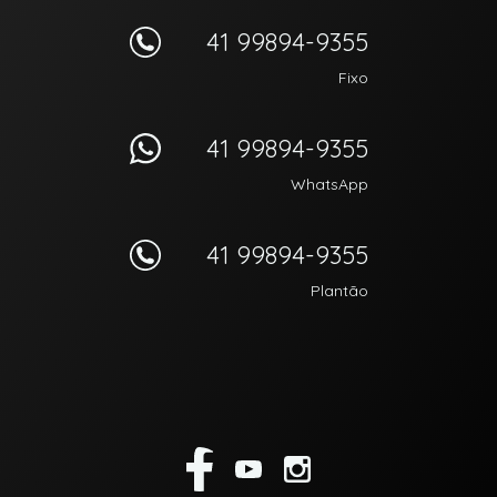
41 99894-9355
Fixo
41 99894-9355
WhatsApp
41 99894-9355
Plantão