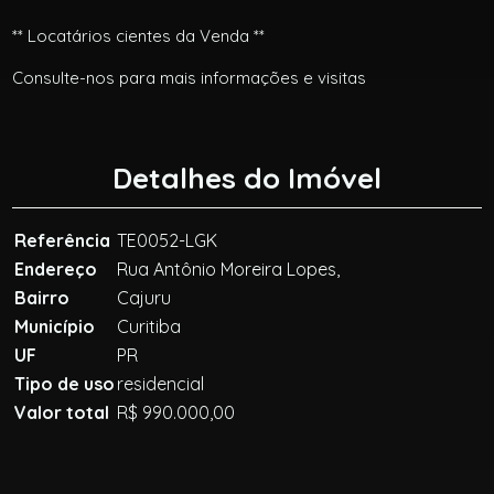
** Locatários cientes da Venda **
Consulte-nos para mais informações e visitas
Detalhes do Imóvel
Referência
TE0052-LGK
Endereço
Rua Antônio Moreira Lopes,
Bairro
Cajuru
Município
Curitiba
UF
PR
Tipo de uso
residencial
Valor total
R$ 990.000,00