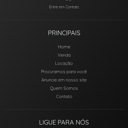
Entre em Contato
PRINCIPAIS
Home
Venda
Locação
Procuramos para você
Anuncie em nosso site
Quem Somos
Contato
LIGUE PARA NÓS