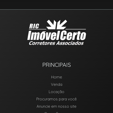
PRINCIPAIS
Home
Venda
Locação
Procuramos para você
Anuncie em nosso site