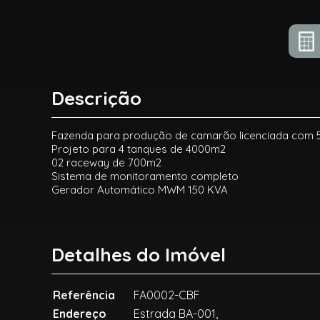
Descrição
Fazenda para produção de camarão licenciada com 5
Projeto para 4 tanques de 4000m2
02 raceway de 700m2
Sistema de monitoramento completo
Gerador Automático MWM 150 KVA
Detalhes do Imóvel
Referência
FA0002-CBF
Endereço
Estrada BA-001,