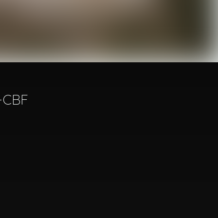
2-CBF