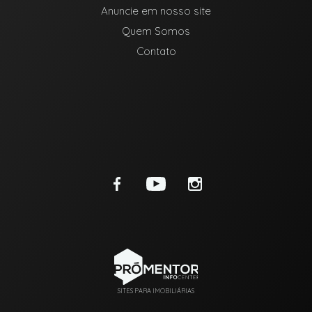
Anuncie em nosso site
Quem Somos
Contato
SITES PARA IMOBILIÁRIAS