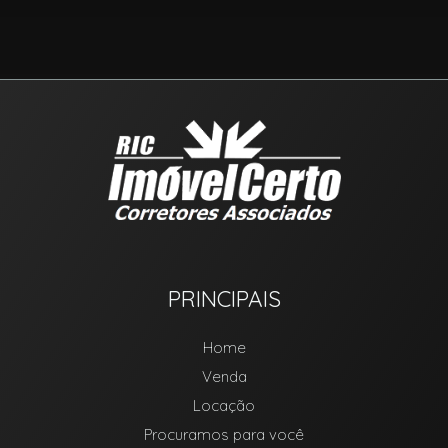
PRINCIPAIS
Home
Venda
Locação
Procuramos para você