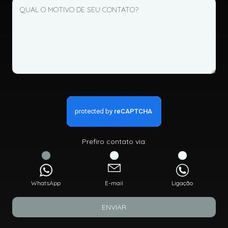
Prefiro contato via:
WhatsApp
E-mail
Ligação
ENVIAR