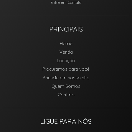
Entre em Contato
PRINCIPAIS
Home
Venda
Locação
Procuramos para você
Anuncie em nosso site
Quem Somos
Contato
LIGUE PARA NÓS