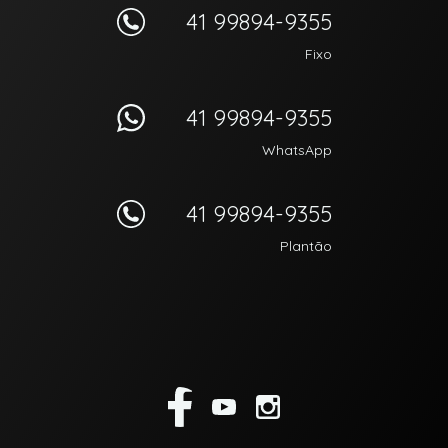
41 99894-9355
Fixo
41 99894-9355
WhatsApp
41 99894-9355
Plantão