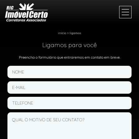
início
>
ligamos
Ligamos para você
Preencha o formulário que entraremos em contato em breve.