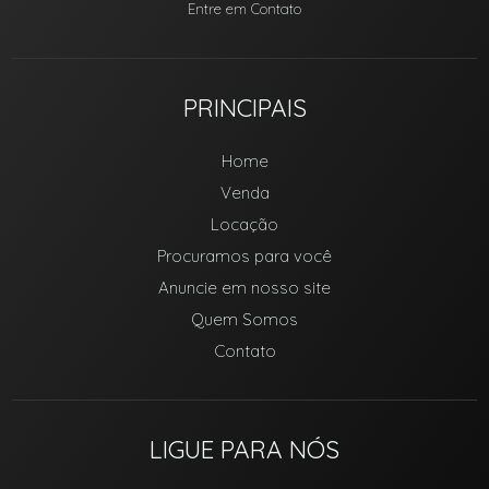
Entre em Contato
PRINCIPAIS
Home
Venda
Locação
Procuramos para você
Anuncie em nosso site
Quem Somos
Contato
LIGUE PARA NÓS