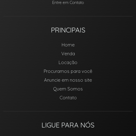
Entre em Contato
PRINCIPAIS
Home
Venda
Locação
Procuramos para você
Anuncie em nosso site
Quem Somos
Contato
LIGUE PARA NÓS