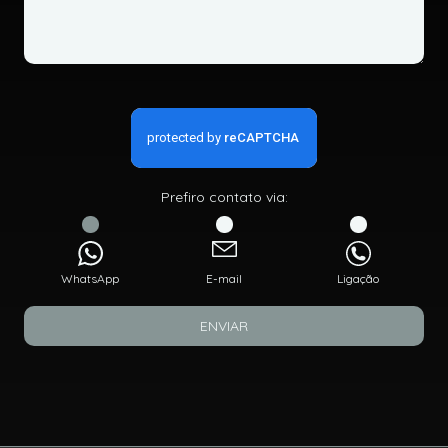
Prefiro contato via:
WhatsApp
E-mail
Ligação
ENVIAR