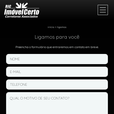
início
>
ligamos
Ligamos para você
Preencha o formulário que entraremos em contato em breve.