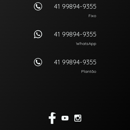
41 99894-9355
Fixo
41 99894-9355
WhatsApp
41 99894-9355
Plantão