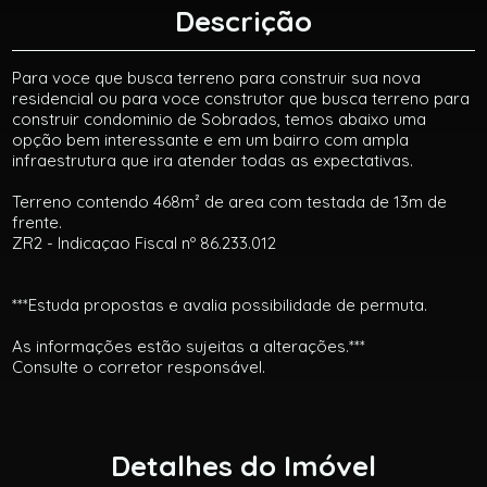
Descrição
Para voce que busca terreno para construir sua nova
residencial ou para voce construtor que busca terreno para
construir condominio de Sobrados, temos abaixo uma
opção bem interessante e em um bairro com ampla
infraestrutura que ira atender todas as expectativas.
Terreno contendo 468m² de area com testada de 13m de
frente.
ZR2 - Indicaçao Fiscal nº 86.233.012
***Estuda propostas e avalia possibilidade de permuta.
As informações estão sujeitas a alterações.***
Consulte o corretor responsável.
Detalhes do Imóvel