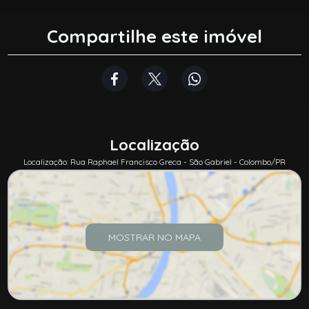
Compartilhe este imóvel
Localização
Localização: Rua Raphael Francisco Greca - São Gabriel - Colombo/PR
MOSTRAR NO MAPA