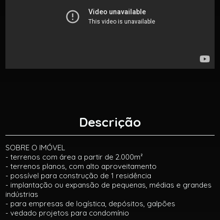
Descrição
SOBRE O IMÓVEL
- terrenos com área a partir de 2.000m²
- terrenos planos, com alto aproveitamento
- possível para construção de 1 residência
- implantação ou expansão de pequenas, médias e grandes
indústrias
- para empresas de logística, depósitos, galpões
- vedado projetos para condomínio