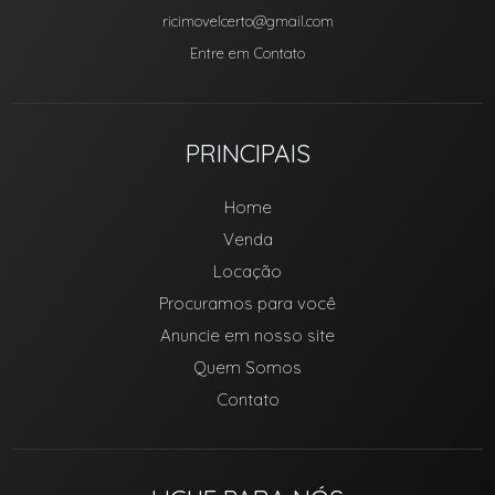
ricimovelcerto@gmail.com
Entre em Contato
PRINCIPAIS
Home
Venda
Locação
Procuramos para você
Anuncie em nosso site
Quem Somos
Contato