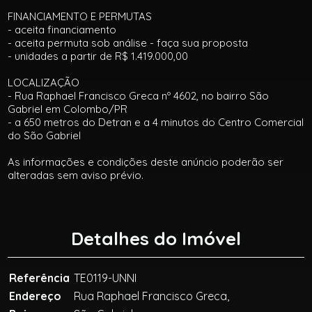
FINANCIAMENTO E PERMUTAS
- aceita financiamento
- aceita permuta sob análise - faça sua proposta
- unidades a partir de R$ 1.419.000,00
LOCALIZAÇÃO
- Rua Raphael Francisco Greca nº 4602, no bairro São
Gabriel em Colombo/PR
- a 650 metros do Detran e a 4 minutos do Centro Comercial
do São Gabriel
As informações e condições deste anúncio poderão ser
alteradas sem aviso prévio.
Detalhes do Imóvel
Referência
TE0119-UNNI
Endereço
Rua Raphael Francisco Greca,