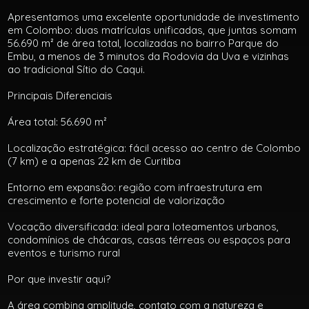
Apresentamos uma excelente oportunidade de investimento
em Colombo: duas matrículas unificadas, que juntas somam
56.690 m² de área total, localizadas no bairro Parque do
Embu, a menos de 3 minutos da Rodovia da Uva e vizinhas
ao tradicional Sítio do Caqui.
Principais Diferenciais
Área total: 56.690 m²
Localização estratégica: fácil acesso ao centro de Colombo
(7 km) e a apenas 22 km de Curitiba
Entorno em expansão: região com infraestrutura em
crescimento e forte potencial de valorização
Vocação diversificada: ideal para loteamentos urbanos,
condomínios de chácaras, casas térreas ou espaços para
eventos e turismo rural
Por que investir aqui?
A área combina amplitude, contato com a natureza e