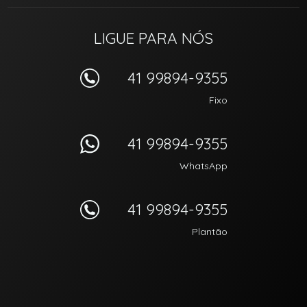
LIGUE PARA NÓS
41 99894-9355
Fixo
41 99894-9355
WhatsApp
41 99894-9355
Plantão