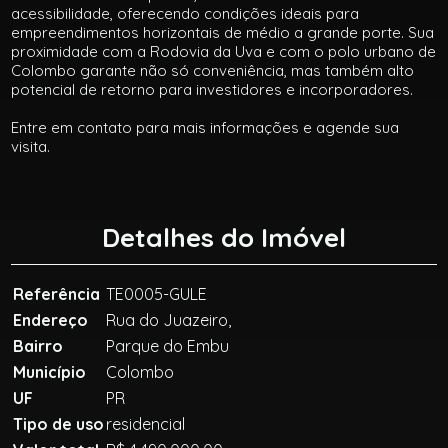
acessibilidade, oferecendo condições ideais para
empreendimentos horizontais de médio a grande porte. Sua
proximidade com a Rodovia da Uva e com o polo urbano de
Colombo garante não só conveniência, mas também alto
potencial de retorno para investidores e incorporadores.
Entre em contato para mais informações e agende sua
visita.
Detalhes do Imóvel
Referência
TE0005-GULE
Endereço
Rua do Juazeiro,
Bairro
Parque do Embu
Município
Colombo
UF
PR
Tipo de uso
residencial