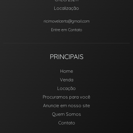
Localização
ricimovelcerto@gmail.com
Entre em Contato
PRINCIPAIS
Home
Venda
Locação
Procuramos para você
Anuncie em nosso site
Quem Somos
Contato