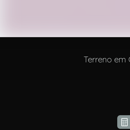
Terreno em 