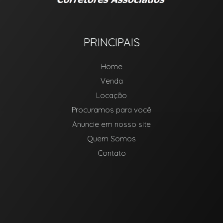
PRINCIPAIS
Home
Venda
Locação
Procuramos para você
Anuncie em nosso site
Quem Somos
Contato