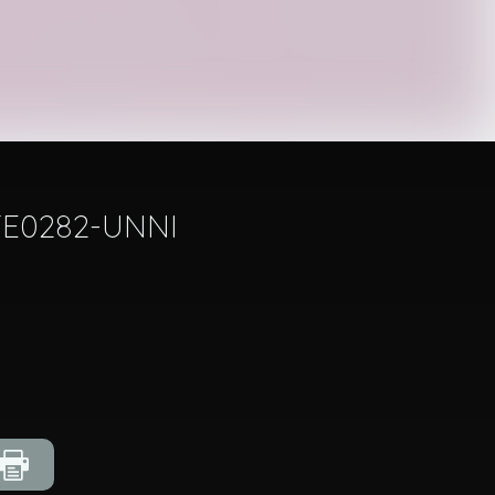
 TE0282-UNNI