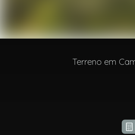
Terreno em Camp