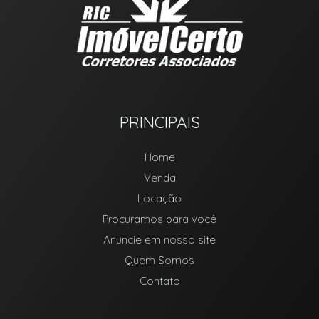
PRINCIPAIS
Home
Venda
Locação
Procuramos para você
Anuncie em nosso site
Quem Somos
Contato