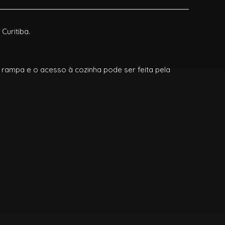
Curitiba.
 rampa e o acesso à cozinha pode ser feita pela