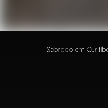
Sobrado em Curitiba