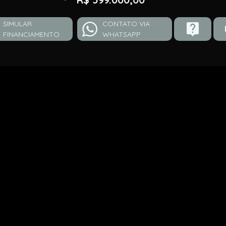
SIMULAR
CONTATO VIA
FINANCIAMENTO
WHATSAPP