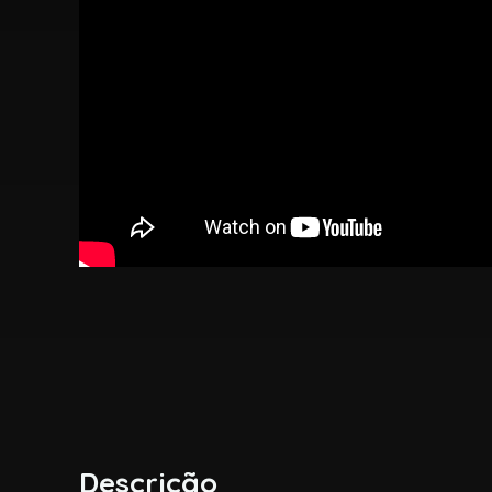
Descrição