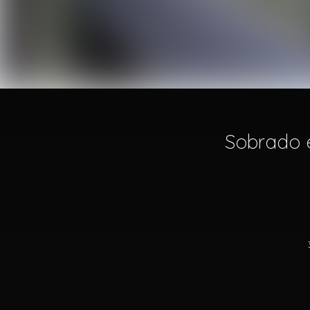
Sobrado e