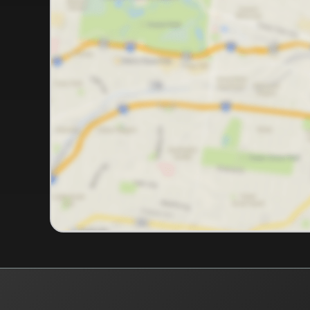
RIC Imóvel Certo