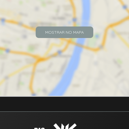
MOSTRAR NO MAPA