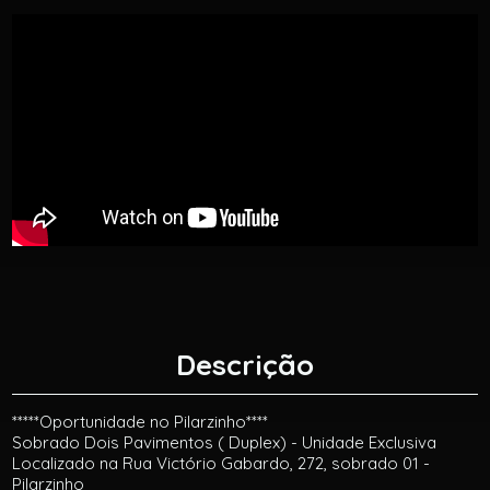
Descrição
*****Oportunidade no Pilarzinho****
Sobrado Dois Pavimentos ( Duplex) - Unidade Exclusiva
Localizado na Rua Victório Gabardo, 272, sobrado 01 -
Pilarzinho