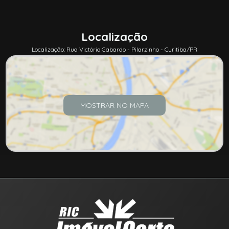
Localização
Localização: Rua Victório Gabardo - Pilarzinho - Curitiba/PR
MOSTRAR NO MAPA