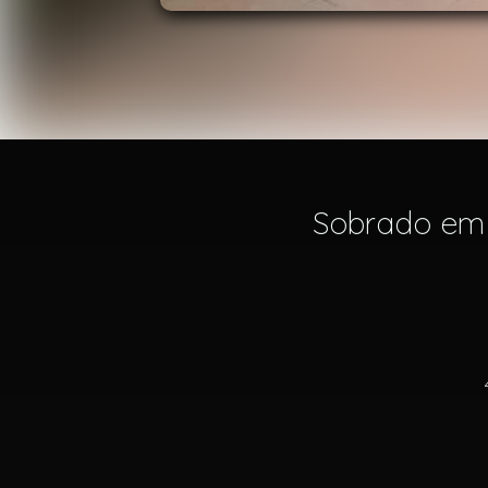
Sobrado em C