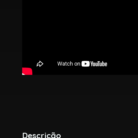
Descrição