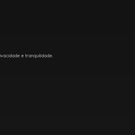
vacidade e tranquilidade.