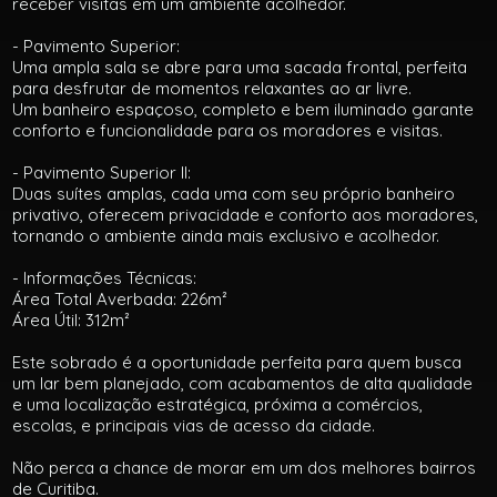
receber visitas em um ambiente acolhedor.
- Pavimento Superior:
Uma ampla sala se abre para uma sacada frontal, perfeita
para desfrutar de momentos relaxantes ao ar livre.
Um banheiro espaçoso, completo e bem iluminado garante
conforto e funcionalidade para os moradores e visitas.
- Pavimento Superior II:
Duas suítes amplas, cada uma com seu próprio banheiro
privativo, oferecem privacidade e conforto aos moradores,
tornando o ambiente ainda mais exclusivo e acolhedor.
- Informações Técnicas:
Área Total Averbada: 226m²
Área Útil: 312m²
Este sobrado é a oportunidade perfeita para quem busca
um lar bem planejado, com acabamentos de alta qualidade
e uma localização estratégica, próxima a comércios,
escolas, e principais vias de acesso da cidade.
Não perca a chance de morar em um dos melhores bairros
de Curitiba.