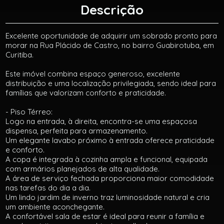
Descrição
Excelente oportunidade de adquirir um sobrado pronto para
morar na Rua Plácido de Castro, no bairro Guabirotuba, em
Curitiba.
Este imóvel combina espaço generoso, excelente
distribuição e uma localização privilegiada, sendo ideal para
famílias que valorizam conforto e praticidade.
- Piso Térreo:
Logo na entrada, à direita, encontra-se uma espaçosa
dispensa, perfeita para armazenamento.
Um elegante lavabo próximo à entrada oferece praticidade
e conforto.
A copa é integrada à cozinha ampla e funcional, equipada
com armários planejados de alta qualidade.
A área de serviço fechada proporciona maior comodidade
nas tarefas do dia a dia.
Um lindo jardim de inverno traz luminosidade natural e cria
um ambiente aconchegante.
A confortável sala de estar é ideal para reunir a família e