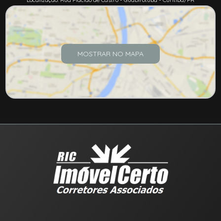
MOSTRAR NO MAPA