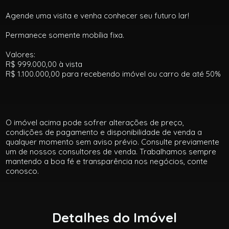
Agende uma visita e venha conhecer seu futuro lar!
Permanece somente mobília fixa.
Valores:
R$ 999.000,00 à vista
R$ 1.100.000,00 para recebendo imóvel ou carro de até 50%
O imóvel acima pode sofrer alterações de preço,
condições de pagamento e disponibilidade de venda a
qualquer momento sem aviso prévio. Consulte previamente
um de nossos consultores de venda. Trabalhamos sempre
mantendo a boa fé e transparência nos negócios, conte
conosco.
Detalhes do Imóvel