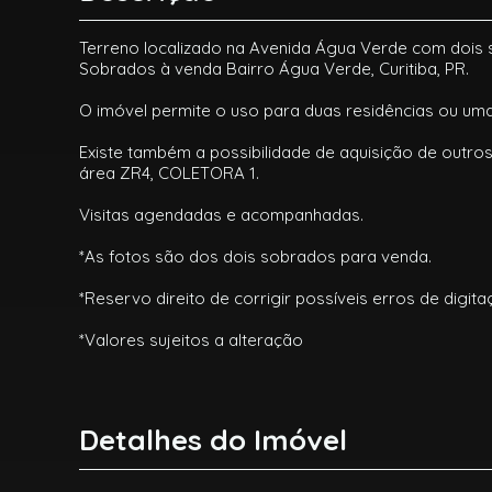
Terreno localizado na Avenida Água Verde com dois s
Sobrados à venda Bairro Água Verde, Curitiba, PR.
O imóvel permite o uso para duas residências ou um
Existe também a possibilidade de aquisição de outros
área ZR4, COLETORA 1.
Visitas agendadas e acompanhadas.
*As fotos são dos dois sobrados para venda.
*Reservo direito de corrigir possíveis erros de digita
*Valores sujeitos a alteração
Detalhes do Imóvel