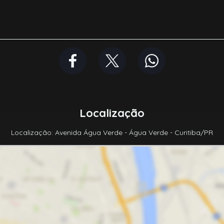
Localização
Localização: Avenida Água Verde - Água Verde - Curitiba/PR