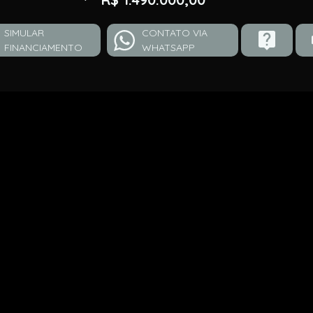
SIMULAR
CONTATO VIA
FINANCIAMENTO
WHATSAPP