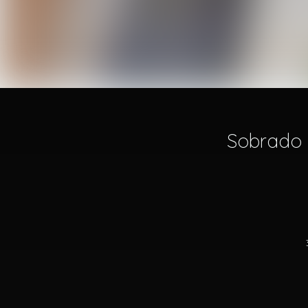
Sobrado 