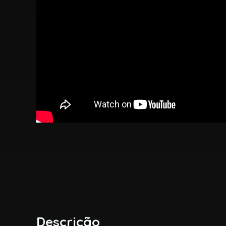
Descrição