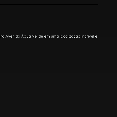
ara Avenida Água Verde em uma localização incrível e