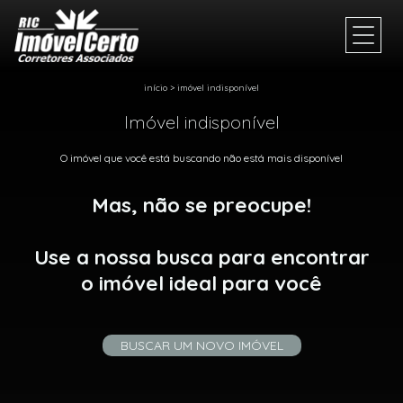
início
>
imóvel indisponível
Imóvel indisponível
O imóvel que você está buscando não está mais disponível
Mas, não se preocupe!
Use a nossa busca para encontrar
o imóvel ideal para você
BUSCAR UM NOVO IMÓVEL