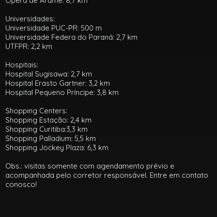
Ópera de Arame: 8,7 km
Universidades:
Universidade PUC-PR: 500 m
Universidade Federa do Paraná: 2,7 km
UTFPR: 2,2 km
Hospitais:
Hospital Sugisawa: 2,7 km
Hospital Erasto Gartner: 3,2 km
Hospital Pequeno Príncipe: 3,8 km
Shopping Centers:
Shopping Estação: 2,4 km
Shopping Curitiba:3,3 km
Shopping Palladium: 5,5 km
Shopping Jockey Plaza: 6,3 km
Obs.: visitas somente com agendamento prévio e
acompanhada pelo corretor responsável. Entre em contato
conosco!