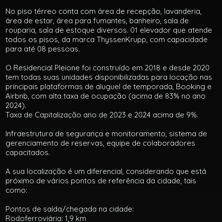
No piso térreo conta com área de recepção, lavanderia,
área de estar, área para fumantes, banheiro, sala de
rouparia, sala de estoque diversos. 01 elevador que atende
todos os pisos, da marca ThyssenKrupp, com capacidade
para até 08 pessoas.
O Residencial Pleione foi construído em 2018 e desde 2020
tem todas suas unidades disponibilizadas para locação nas
principais plataformas de aluguel de temporada, Booking e
Airbnb, com alta taxa de ocupação (acima de 83% no ano
2024).
Taxa de Capitalização ano de 2023 e 2024 acima de 9%.
Infraestrutura de segurança e monitoramento, sistema de
gerenciamento de reservas, equipe de colaboradores
capacitados.
A sua localização é um diferencial, considerando que está
próximo de vários pontos de referência da cidade, tais
como:
Pontos de saída/chegada na cidade:
Rodoferroviária: 1,9 km