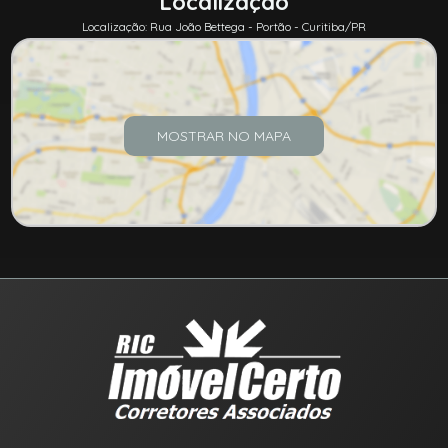
Localização
Localização: Rua João Bettega - Portão - Curitiba/PR
MOSTRAR NO MAPA