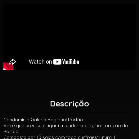
Descrição
Condomínio Galeria Regional Portão
Você que precisa alugar um andar inteiro, no coração do
Portão,
Composta por 10 salas com todo a infraestrutura. (