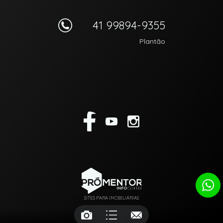
41 99894-9355
Plantão
SITES PARA IMOBILIÁRIAS