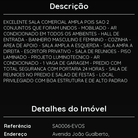
Descrição
EXCELENTE SALA COMERCIAL AMPLA POIS SAO 2
CONJUNTOS QUE FORAM UNIDOS - MOBILIADO - AR
CONDICIONADO EM TODOS OS AMBIENTES - HALL DE
ENTRADA - BANHEIRO MASCULINO E FEMININO - COZINHA -
AREA DE APOIO - SALA AMPLA A ESQUERDA - SALA AMPA A
DIREITA - ESCRITORI PRIVATIVO - SALA DE REUNIOES - PISO
LAMINADO - PROJETO LUMINOTECNICO - AR
CONDICIONADO - 1 VAGA DE GARAGEM - PREDIO COM
TOTAL SEGURANCA COM PORTARIA 24 HORAS - SALA DE
REUNIOES NO PREDIO E SALAO DE FESTAS - LOCAL
PRIVILEGIADO COM BOA ESTRUTURA E DE ALTO PADRAO
Detalhes do Imóvel
Referência
SA0006-EVOS
Endereço
Avenida João Gualberto,