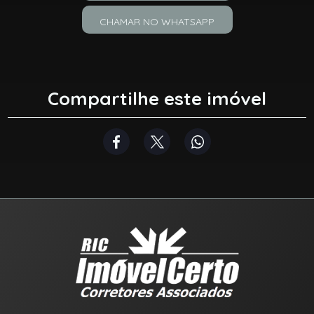
CHAMAR NO WHATSAPP
Compartilhe este imóvel