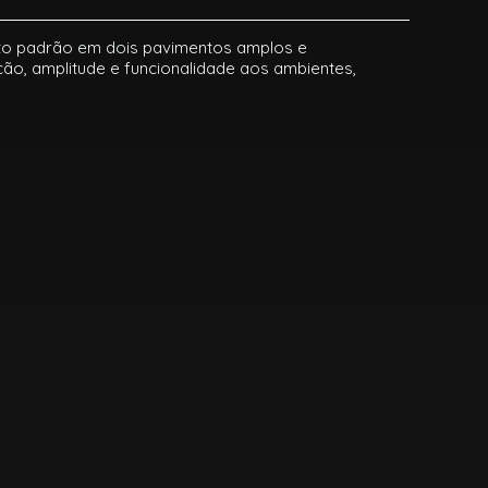
lto padrão em dois pavimentos amplos e
ção, amplitude e funcionalidade aos ambientes,