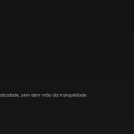
ticidade, sem abrir mão da tranquilidade.