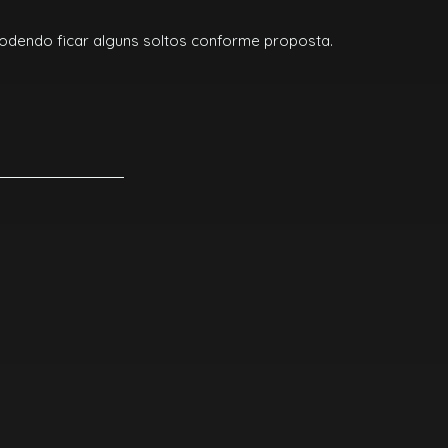
odendo ficar alguns soltos conforme proposta.