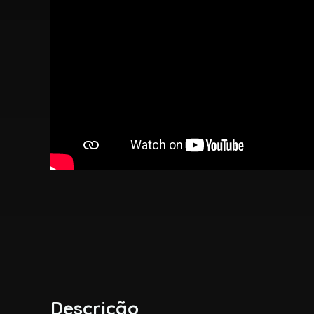
Descrição