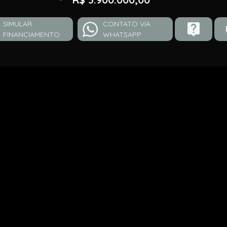
SIMULAR
CONTATO VIA
FINANCIAMENTO
WHATSAPP