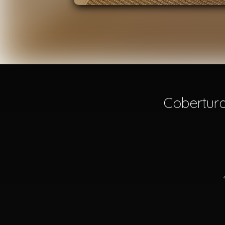
Cobertura