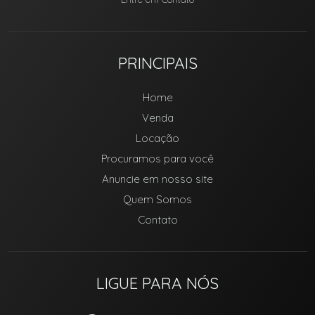
PRINCIPAIS
Home
Venda
Locação
Procuramos para você
Anuncie em nosso site
Quem Somos
Contato
LIGUE PARA NÓS