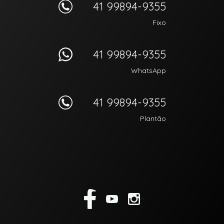
41 99894-9355
Fixo
41 99894-9355
WhatsApp
41 99894-9355
Plantão