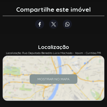
Compartilhe este imóvel
Localização
Localização: Rua Deputado Benedito Lúcio Machado - Xaxim - Curitiba/PR
MOSTRAR NO MAPA