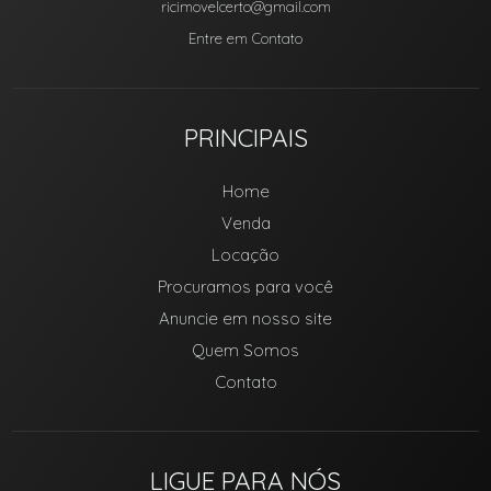
ricimovelcerto@gmail.com
Entre em Contato
PRINCIPAIS
Home
Venda
Locação
Procuramos para você
Anuncie em nosso site
Quem Somos
Contato
LIGUE PARA NÓS