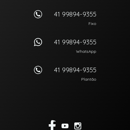
41 99894-9355
Fixo
41 99894-9355
WhatsApp
41 99894-9355
Plantão