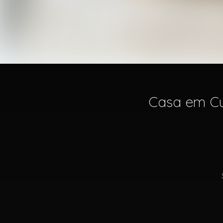
Casa em Cu