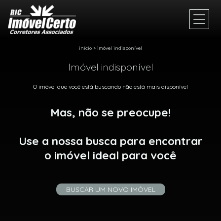
início
>
imóvel indisponível
Imóvel indisponível
O imóvel que você está buscando não está mais disponível
Mas, não se preocupe!
Use a nossa busca para encontrar
o imóvel ideal para você
BUSCAR UM NOVO IMÓVEL