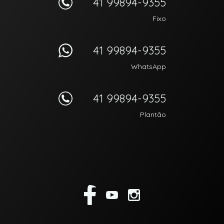
41 99894-9355
Fixo
41 99894-9355
WhatsApp
41 99894-9355
Plantão