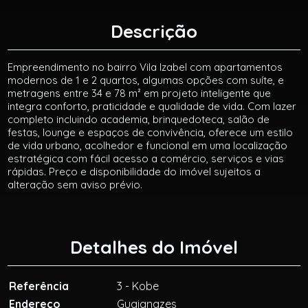
Descrição
Empreendimento no bairro Vila Izabel com apartamentos
modernos de 1 e 2 quartos, algumas opções com suíte, e
metragens entre 34 e 78 m² em projeto inteligente que
integra conforto, praticidade e qualidade de vida. Com lazer
completo incluindo academia, brinquedoteca, salão de
festas, lounge e espaços de convivência, oferece um estilo
de vida urbano, acolhedor e funcional em uma localização
estratégica com fácil acesso a comércio, serviços e vias
rápidas. Preço e disponibilidade do imóvel sujeitos a
alteração sem aviso prévio.
Detalhes do Imóvel
Referência
3 - Kobe
Endereço
Guaianazes