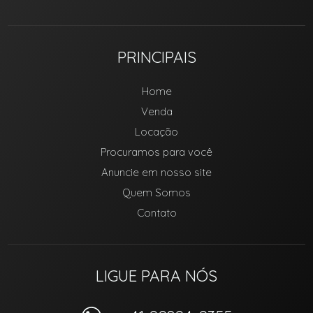
PRINCIPAIS
Home
Venda
Locação
Procuramos para você
Anuncie em nosso site
Quem Somos
Contato
LIGUE PARA NÓS