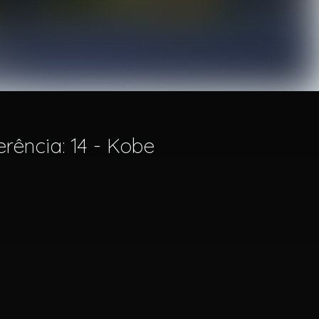
erência: 14 - Kobe