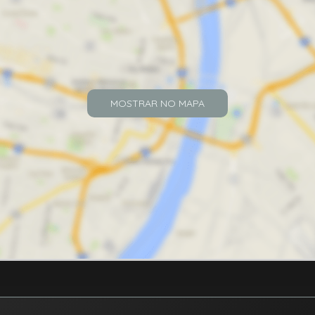
MOSTRAR NO MAPA