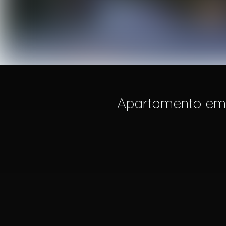
Apartamento em Cu