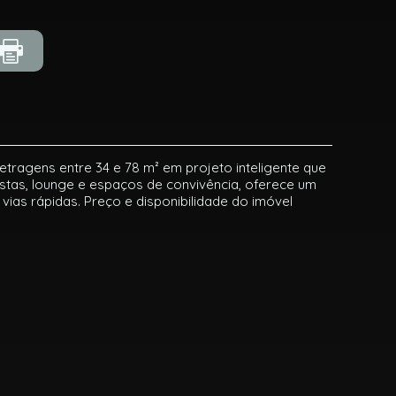
tragens entre 34 e 78 m² em projeto inteligente que
estas, lounge e espaços de convivência, oferece um
vias rápidas. Preço e disponibilidade do imóvel