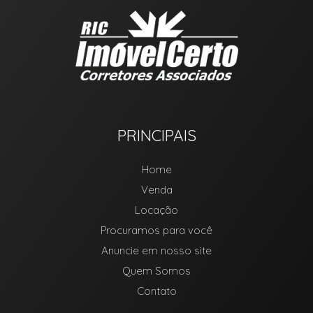
PRINCIPAIS
Home
Venda
Locação
Procuramos para você
Anuncie em nosso site
Quem Somos
Contato