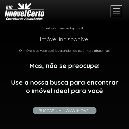
início
>
imóvel indisponível
Imóvel indisponível
O imóvel que você está buscando não está mais disponível
Mas, não se preocupe!
Use a nossa busca para encontrar
o imóvel ideal para você
BUSCAR UM NOVO IMÓVEL