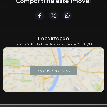
Compartilhe este imóvel
Localização
Localização: Rua Pedro Américo - Novo Mundo - Curitiba/PR
MOSTRAR NO MAPA