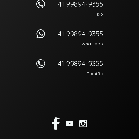
41 99894-9355
Fixo
41 99894-9355
WhatsApp
41 99894-9355
Plantão