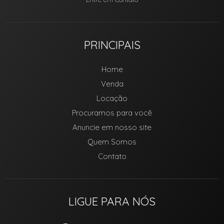
PRINCIPAIS
Home
Venda
Locação
Procuramos para você
Anuncie em nosso site
Quem Somos
Contato
LIGUE PARA NÓS