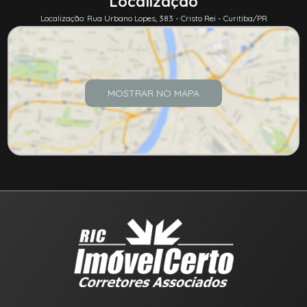
Localização
Localização: Rua Urbano Lopes, 383 - Cristo Rei - Curitiba/PR
MOSTRAR NO MAPA