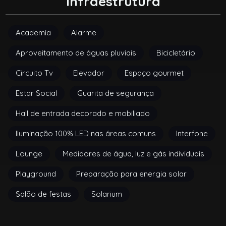
Infraestrutura
Academia
Alarme
Aproveitamento de águas pluviais
Bicicletário
Circuito Tv
Elevador
Espaço gourmet
Estar Social
Guarita de segurança
Hall de entrada decorado e mobiliado
Iluminação 100% LED nas áreas comuns
Interfone
Lounge
Medidores de água, luz e gás individuais
Playground
Preparação para energia solar
Salão de festas
Solarium