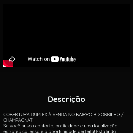
Descrição
COBERTURA DUPLEX À VENDA NO BAIRRO BIGORRILHO /
CHAMPAGNAT
Se você busca conforto, praticidade e uma localização
estratégica, essa é a oportunidade perfeita! Esta linda