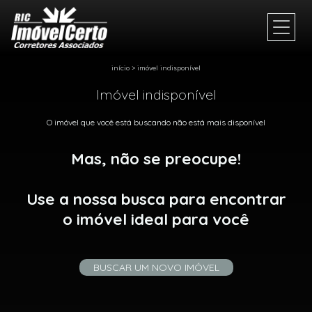
início
>
imóvel indisponível
Imóvel indisponível
O imóvel que você está buscando não está mais disponível
Mas, não se preocupe!
Use a nossa busca para encontrar
o imóvel ideal para você
BUSCAR UM NOVO IMÓVEL