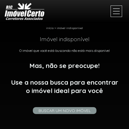
início
>
imóvel indisponível
Imóvel indisponível
O imóvel que você está buscando não está mais disponível
Mas, não se preocupe!
Use a nossa busca para encontrar
o imóvel ideal para você
BUSCAR UM NOVO IMÓVEL