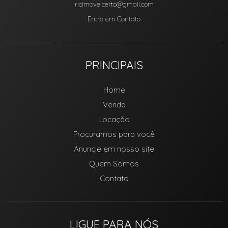
ricimovelcerto@gmail.com
Entre em Contato
PRINCIPAIS
Home
Venda
Locação
Procuramos para você
Anuncie em nosso site
Quem Somos
Contato
LIGUE PARA NÓS