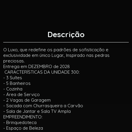
Descrição
O Luxo, que redefine os padrões de sofisticação e
exclusividade em único Lugar., Inspirado nas pedras
preciosas.
Entrega em DEZEMBRO de 2028
CARACTERÍSTICAS DA UNIDADE 300:
- 3 Suítes
- 5 Banheiros
- Cozinha
- Área de Serviço
- 2 Vagas de Garagem
- Sacada com Churrasqueira a Carvão
- Sala de Jantar e Sala TV Ampla
EMPREENDIMENTO:
- Brinquedoteca
- Espaço de Beleza