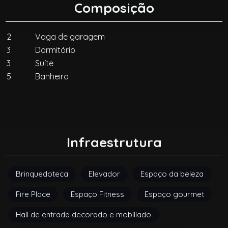
Composição
2
Vaga de garagem
3
Dormitório
3
Suíte
5
Banheiro
Infraestrutura
Brinquedoteca
Elevador
Espaço da beleza
Fire Place
Espaço Fitness
Espaço gourmet
Hall de entrada decorado e mobiliado