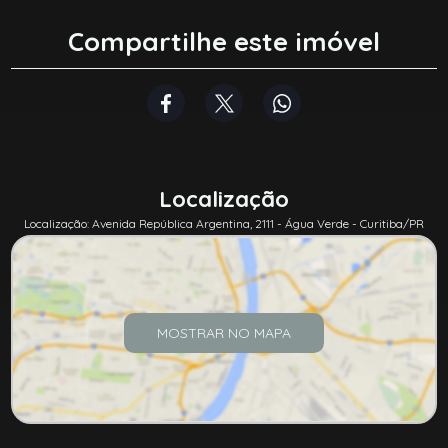
Compartilhe este imóvel
Localização
Localização: Avenida República Argentina, 2111 - Água Verde - Curitiba/PR
MOSTRAR NO MAPA