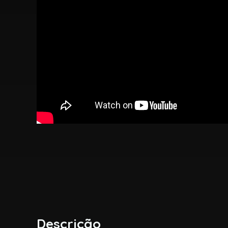
Descrição