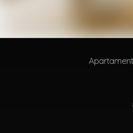
Apartament