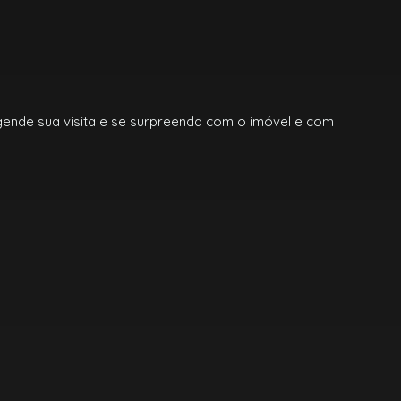
gende sua visita e se surpreenda com o imóvel e com