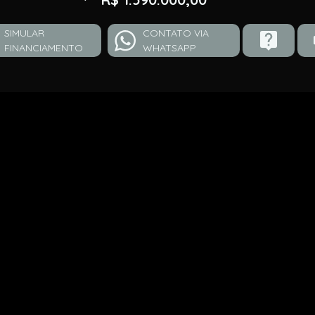
SIMULAR
CONTATO VIA
FINANCIAMENTO
WHATSAPP