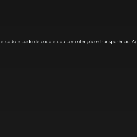
mercado e cuida de cada etapa com atenção e transparência. A