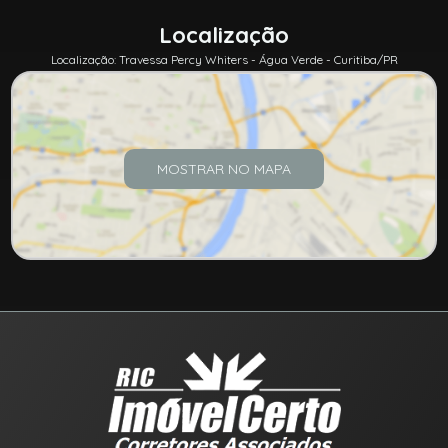
Localização
Localização: Travessa Percy Whiters - Água Verde - Curitiba/PR
MOSTRAR NO MAPA