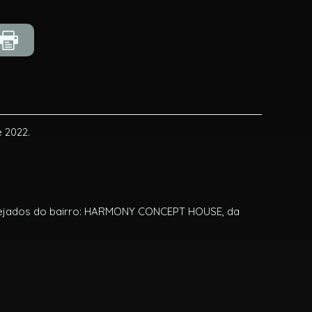
 2022.
desejados do bairro: HARMONY CONCEPT HOUSE, da