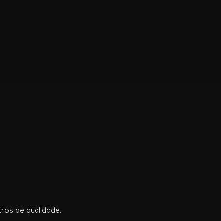
ros de qualidade.