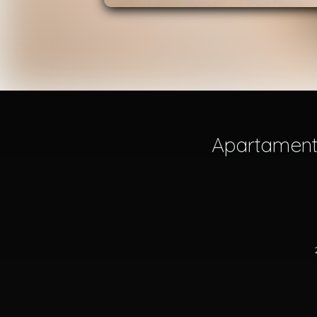
Apartamento