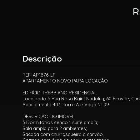
Descrição
REF: AP1876-LF
APARTAMENTO NOVO PARA LOCAÇÃO
EDIFICIO TREBBIANO RESIDENCIAL
Localizado à Rua Rosa Kaint Nadolny, 60 Ecoville, Curi
Apartamento 403, Torre A e Vaga Nº 09
DESCRIÇÃO DO IMÓVEL
3 Dormitórios sendo 1 suíte ampla;
Sala ampla para 2 ambientes;
Sacada com churrasqueira à carvão,