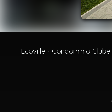
Ecoville - Condomínio Clube 