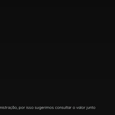
istração, por isso sugerimos consultar o valor junto