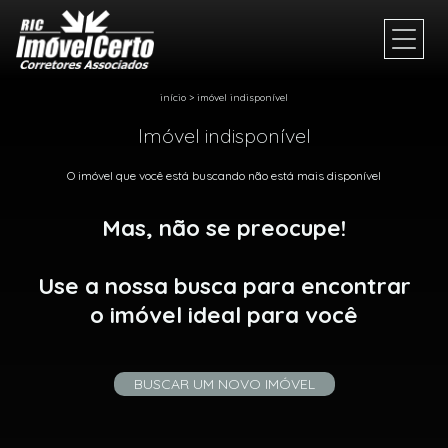
início
>
imóvel indisponível
Imóvel indisponível
O imóvel que você está buscando não está mais disponível
Mas, não se preocupe!
Use a nossa busca para encontrar
o imóvel ideal para você
BUSCAR UM NOVO IMÓVEL