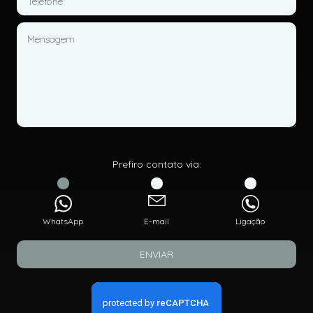
Prefiro contato via:
WhatsApp
E-mail
Ligação
ENVIAR