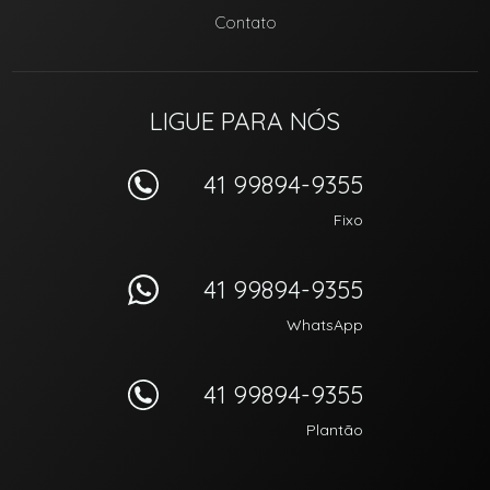
Contato
LIGUE PARA NÓS
41 99894-9355
Fixo
41 99894-9355
WhatsApp
41 99894-9355
Plantão