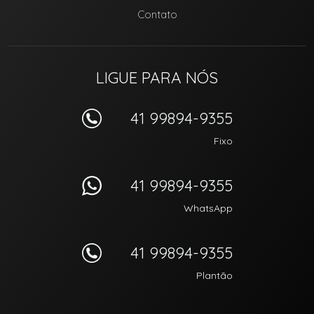
Contato
LIGUE PARA NÓS
41 99894-9355
Fixo
41 99894-9355
WhatsApp
41 99894-9355
Plantão