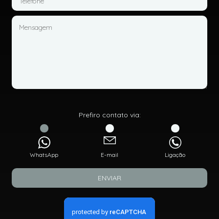
Prefiro contato via:
WhatsApp
E-mail
Ligação
ENVIAR