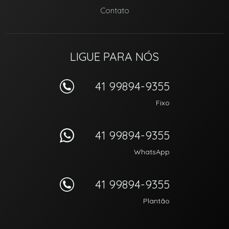
Contato
LIGUE PARA NÓS
41 99894-9355
Fixo
41 99894-9355
WhatsApp
41 99894-9355
Plantão