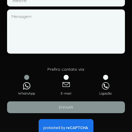
Prefiro contato via:
WhatsApp
E-mail
Ligação
ENVIAR