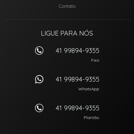
Contato
LIGUE PARA NÓS
41 99894-9355
Fixo
41 99894-9355
WhatsApp
41 99894-9355
Plantão