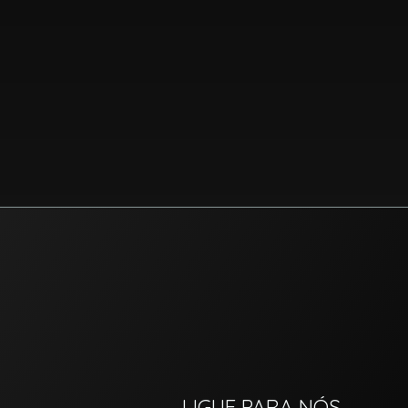
LIGUE PARA NÓS