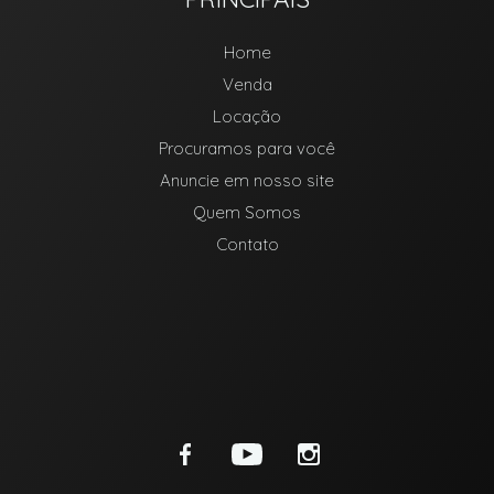
Home
Venda
Locação
Procuramos para você
Anuncie em nosso site
Quem Somos
Contato