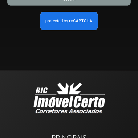
PRINCIPAIS