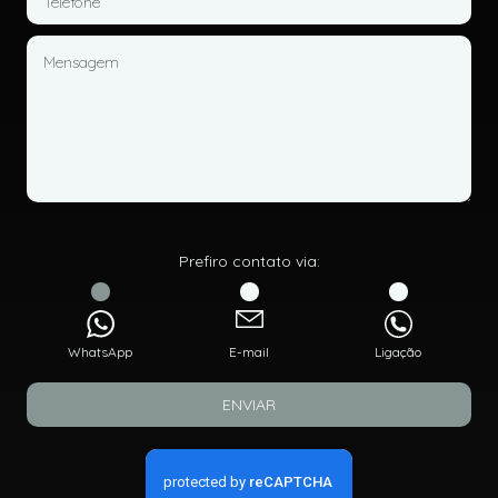
Prefiro contato via:
WhatsApp
E-mail
Ligação
ENVIAR