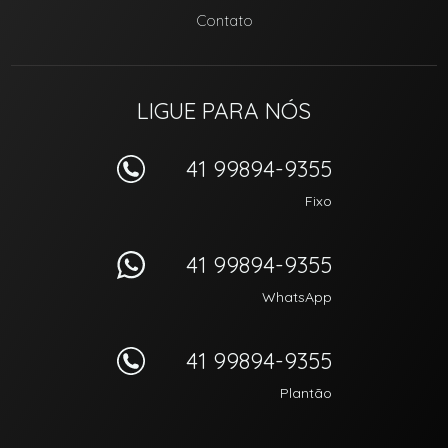
Contato
LIGUE PARA NÓS
41 99894-9355
Fixo
41 99894-9355
WhatsApp
41 99894-9355
Plantão