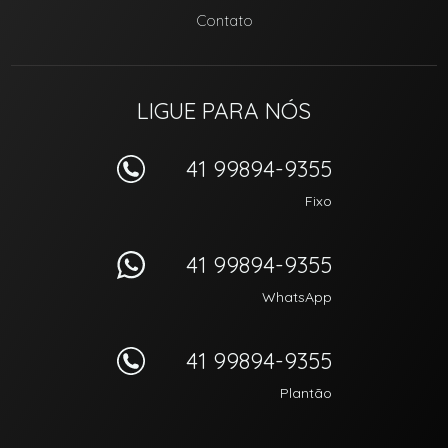
Contato
LIGUE PARA NÓS
41 99894-9355
Fixo
41 99894-9355
WhatsApp
41 99894-9355
Plantão