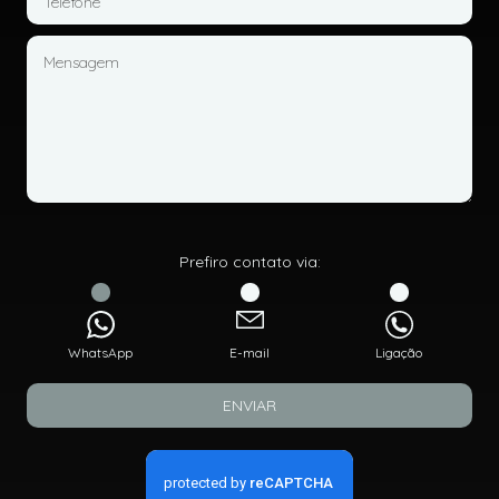
Prefiro contato via:
WhatsApp
E-mail
Ligação
ENVIAR